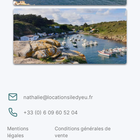
nathalie@locationsiledyeu.fr
+33 (0) 6 09 60 52 04
Mentions
Conditions générales de
légales
vente