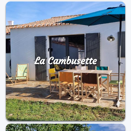
La Cambusette