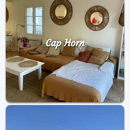
Cap Horn