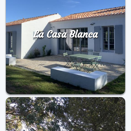
La Casa Blanca