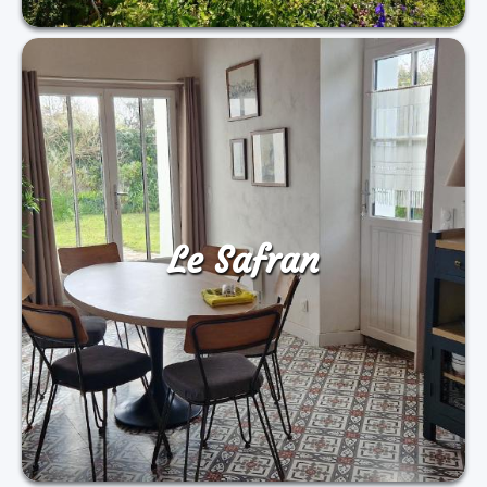
Le Safran