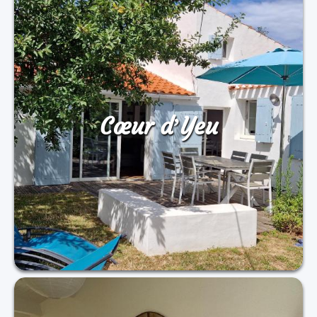
Cœur d’Yeu